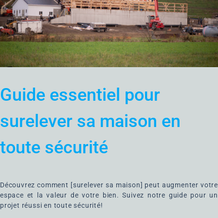
Guide essentiel pour
surelever sa maison en
toute sécurité
Découvrez comment [surelever sa maison] peut augmenter votre
espace et la valeur de votre bien. Suivez notre guide pour un
projet réussi en toute sécurité!