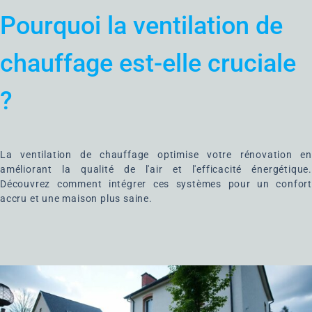
Pourquoi la ventilation de
chauffage est-elle cruciale
?
La ventilation de chauffage optimise votre rénovation en
améliorant la qualité de l'air et l'efficacité énergétique.
Découvrez comment intégrer ces systèmes pour un confort
accru et une maison plus saine.