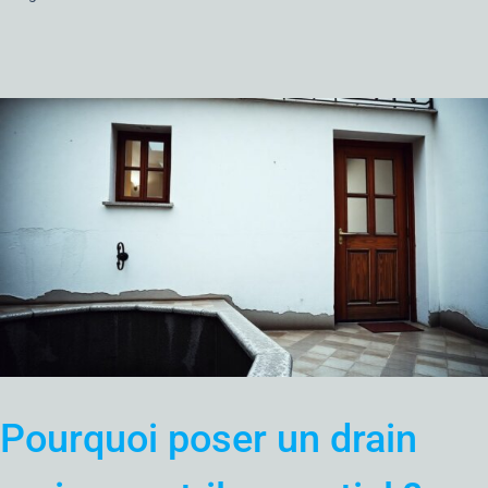
Pourquoi poser un drain