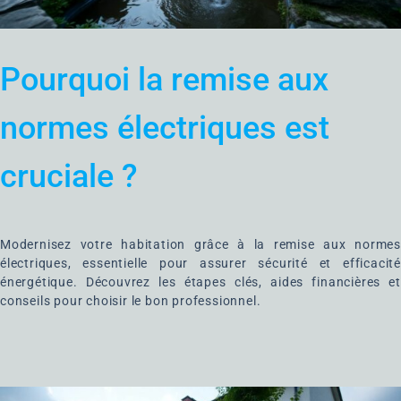
Pourquoi la remise aux
normes électriques est
cruciale ?
Modernisez votre habitation grâce à la remise aux normes
électriques, essentielle pour assurer sécurité et efficacité
énergétique. Découvrez les étapes clés, aides financières et
conseils pour choisir le bon professionnel.