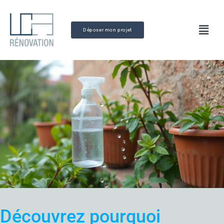
Déposer mon projet
Découvrez pourquoi