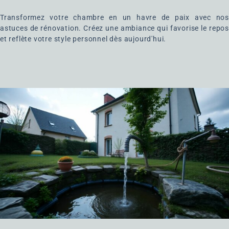
Transformez votre chambre en un havre de paix avec nos
astuces de rénovation. Créez une ambiance qui favorise le repos
et reflète votre style personnel dès aujourd'hui.