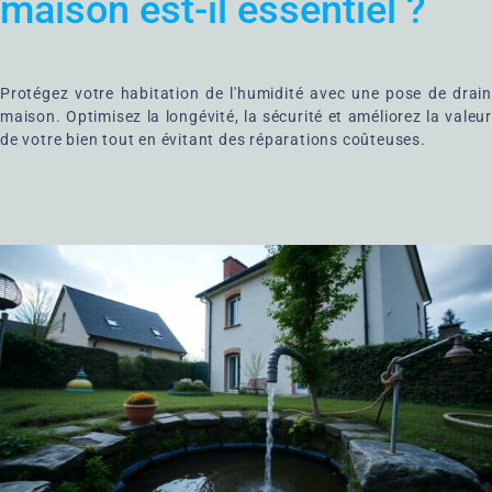
maison est-il essentiel ?
Protégez votre habitation de l'humidité avec une pose de drain
maison. Optimisez la longévité, la sécurité et améliorez la valeur
de votre bien tout en évitant des réparations coûteuses.