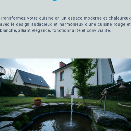
Transformez votre cuisine en un espace moderne et chaleureux
avec le design audacieux et harmonieux d'une cuisine rouge et
blanche, alliant élégance, fonctionnalité et convivialité.