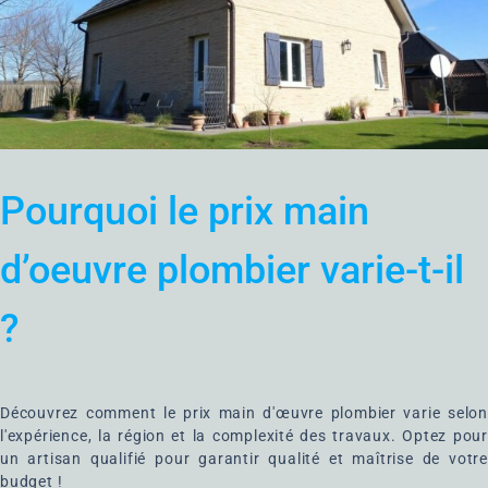
Pourquoi le prix main
d’oeuvre plombier varie-t-il
?
Découvrez comment le prix main d'œuvre plombier varie selon
l'expérience, la région et la complexité des travaux. Optez pour
un artisan qualifié pour garantir qualité et maîtrise de votre
budget !