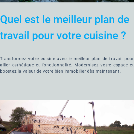
Quel est le meilleur plan de
travail pour votre cuisine ?
Transformez votre cuisine avec le meilleur plan de travail pour
allier esthétique et fonctionnalité. Modernisez votre espace et
boostez la valeur de votre bien immobilier dès maintenant.