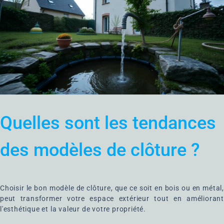
Quelles sont les tendances
des modèles de clôture ?
Choisir le bon modèle de clôture, que ce soit en bois ou en métal,
peut transformer votre espace extérieur tout en améliorant
l'esthétique et la valeur de votre propriété.