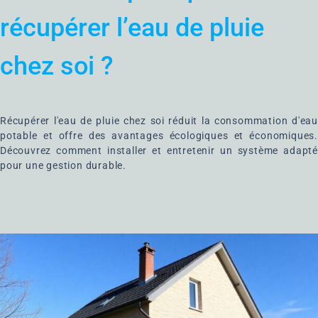
récupérer l’eau de pluie
chez soi ?
Récupérer l'eau de pluie chez soi réduit la consommation d'eau
potable et offre des avantages écologiques et économiques.
Découvrez comment installer et entretenir un système adapté
pour une gestion durable.