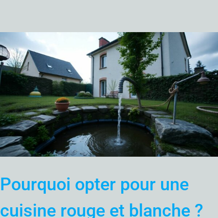
Pourquoi opter pour une
cuisine rouge et blanche ?