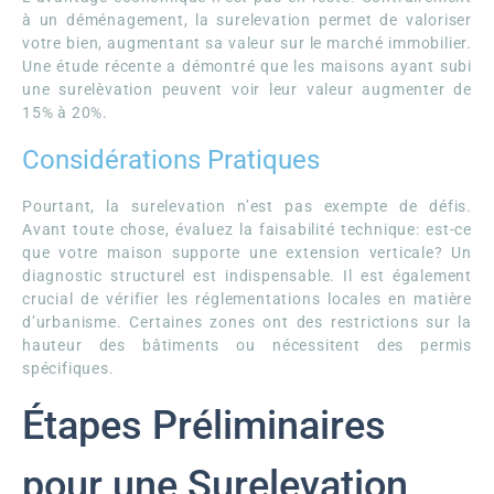
à un déménagement, la surelevation permet de valoriser
votre bien, augmentant sa valeur sur le marché immobilier.
Une étude récente a démontré que les maisons ayant subi
une surelèvation peuvent voir leur valeur augmenter de
15% à 20%.
Considérations Pratiques
Pourtant, la surelevation n’est pas exempte de défis.
Avant toute chose, évaluez la faisabilité technique: est-ce
que votre maison supporte une extension verticale? Un
diagnostic structurel est indispensable. Il est également
crucial de vérifier les réglementations locales en matière
d’urbanisme. Certaines zones ont des restrictions sur la
hauteur des bâtiments ou nécessitent des permis
spécifiques.
Étapes Préliminaires
pour une Surelevation