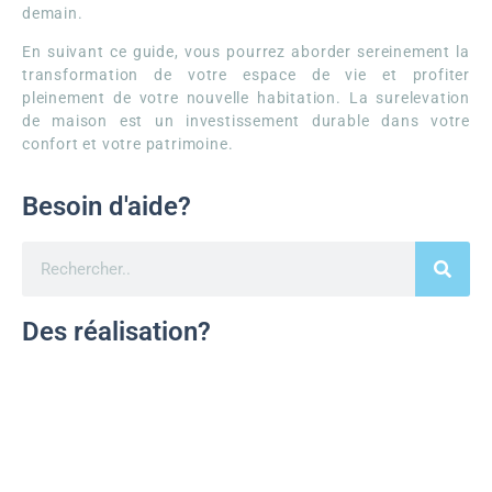
demain.
En suivant ce guide, vous pourrez aborder sereinement la
transformation de votre espace de vie et profiter
pleinement de votre nouvelle habitation. La surelevation
de maison est un investissement durable dans votre
confort et votre patrimoine.
Besoin d'aide?
Des réalisation?