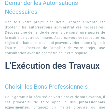
Demander les Autorisations
Nécessaires
Une fois votre projet bien défini, l’étape suivante est
d’obtenir les
autorisations administratives
nécessaires.
Déposez une demande de permis de construire auprès de
la mairie de votre commune. Assurez-vous de respecter les
règles d’urbanisme local, qui peuvent varier d’une région à
l’autre. En fonction de l’ampleur de votre projet, une
consultation avec un géomètre peut être requise.
L’Exécution des Travaux
Choisir les Bons Professionnels
Pour garantir la sécurité de votre projet de surelevation, il
est primordial de faire appel à des
professionnels
expérimentés
. Engagez un maître d’œuvre ou une