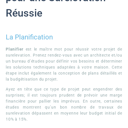
Réussie
La Planification
Planifier
est le maître mot pour réussir votre projet de
surelevation. Prenez rendez-vous avec un architecte et/ou
un bureau d’études pour définir vos besoins et déterminer
les solutions techniques adaptées à votre maison. Cette
étape inclut également la conception de plans détaillés et
la budgétisation du projet.
Ayez en tête que ce type de projet peut engendrer des
surprises; il est toujours prudent de prévoir une marge
financière pour pallier les imprévus. En outre, certaines
études montrent qu’un bon nombre de travaux de
surelevation dépassent en moyenne leur budget initial de
10% à 15%.