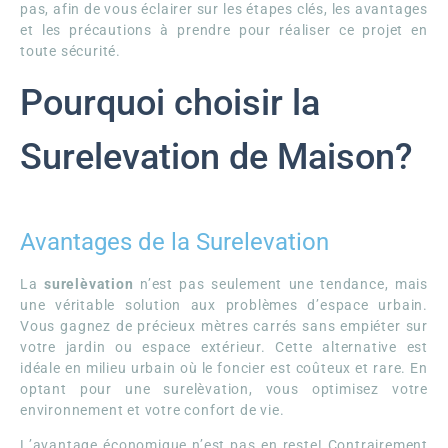
pas, afin de vous éclairer sur les étapes clés, les avantages
et les précautions à prendre pour réaliser ce projet en
toute sécurité.
Pourquoi choisir la
Surelevation de Maison?
Avantages de la Surelevation
La
surelèvation
n’est pas seulement une tendance, mais
une véritable solution aux problèmes d’espace urbain.
Vous gagnez de précieux mètres carrés sans empiéter sur
votre jardin ou espace extérieur. Cette alternative est
idéale en milieu urbain où le foncier est coûteux et rare. En
optant pour une surelèvation, vous optimisez votre
environnement et votre confort de vie.
L’avantage économique n’est pas en reste! Contrairement