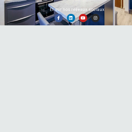
Et sur nos réseaux sociaux