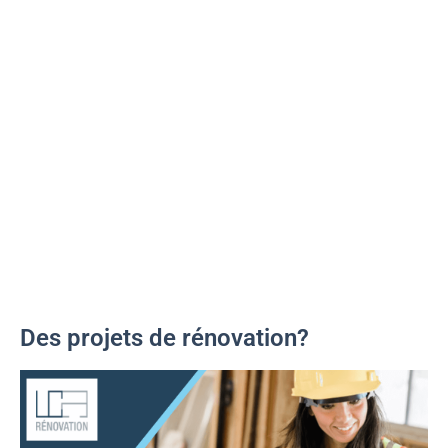
Des projets de rénovation?