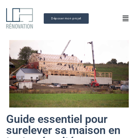
Déposer mon projet
Guide essentiel pour
surelever sa maison en