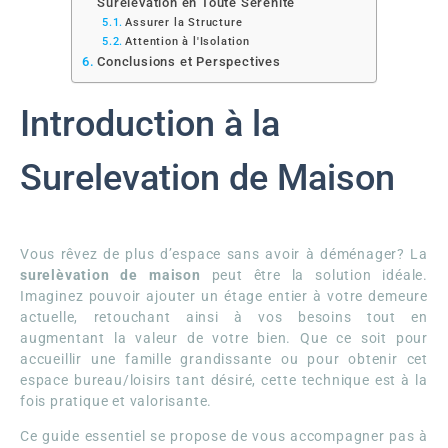
Surelevation en Toute Sérénité
Assurer la Structure
Attention à l'Isolation
Conclusions et Perspectives
Introduction à la
Surelevation de Maison
Vous rêvez de plus d’espace sans avoir à déménager? La
surelèvation de maison
peut être la solution idéale.
Imaginez pouvoir ajouter un étage entier à votre demeure
actuelle, retouchant ainsi à vos besoins tout en
augmentant la valeur de votre bien. Que ce soit pour
accueillir une famille grandissante ou pour obtenir cet
espace bureau/loisirs tant désiré, cette technique est à la
fois pratique et valorisante.
Ce guide essentiel se propose de vous accompagner pas à