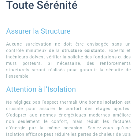
Toute Sérénité
Assurer la Structure
Aucune surelevation ne doit être envisagée sans un
contrôle minutieux de la
structure existante
. Experts et
ingénieurs doivent vérifier la solidité des fondations et des
murs porteurs. Si nécessaire, des renforcements
structurels seront réalisés pour garantir la sécurité de
l’ensemble.
Attention à l’Isolation
Ne négligez pas l’aspect thermal! Une bonne
isolation
est
cruciale pour assurer le confort des étages ajoutés.
S’adapter aux normes énergétiques modernes améliore
non seulement le confort, mais réduit les factures
d’énergie par la même occasion. Saviez-vous qu’une
isolation efficace peut réduire les pertes de chaleur de 30%