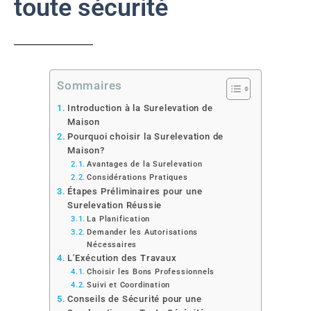
toute sécurité
Sommaires
Introduction à la Surelevation de
Maison
Pourquoi choisir la Surelevation de
Maison?
Avantages de la Surelevation
Considérations Pratiques
Étapes Préliminaires pour une
Surelevation Réussie
La Planification
Demander les Autorisations
Nécessaires
L'Exécution des Travaux
Choisir les Bons Professionnels
Suivi et Coordination
Conseils de Sécurité pour une