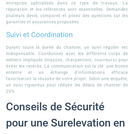
entreprise spécialisée dans ce type de travaux. La
réputation et les références sont essentielles. Demandez
plusieurs devis, comparez et posez des questions sur les
garanties et assurances proposées.
Suivi et Coordination
Durant toute la durée du chantier, un suivi régulier est
indispensable. Coordonnez avec les différents corps de
métiers impliqués (maçons, charpentiers, couvreurs) pour
éviter les retards. La communication est la clé: une bonne
entente et un échange d’informations efficace
favoriseront la réussite de votre projet. Selon une enquête,
un suivi rigoureux peut réduire les délais de chantier de
20%.
Conseils de Sécurité
pour une Surelevation en