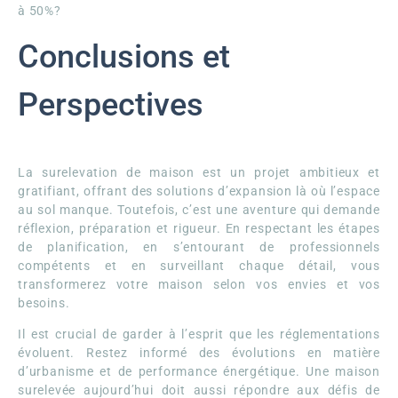
à 50%?
Conclusions et
Perspectives
La surelevation de maison est un projet ambitieux et
gratifiant, offrant des solutions d’expansion là où l’espace
au sol manque. Toutefois, c’est une aventure qui demande
réflexion, préparation et rigueur. En respectant les étapes
de planification, en s’entourant de professionnels
compétents et en surveillant chaque détail, vous
transformerez votre maison selon vos envies et vos
besoins.
Il est crucial de garder à l’esprit que les réglementations
évoluent. Restez informé des évolutions en matière
d’urbanisme et de performance énergétique. Une maison
surelevée aujourd’hui doit aussi répondre aux défis de