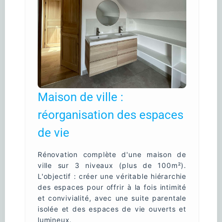
Maison de ville :
réorganisation des espaces
de vie
Rénovation complète d'une maison de
ville sur 3 niveaux (plus de 100m²).
L'objectif : créer une véritable hiérarchie
des espaces pour offrir à la fois intimité
et convivialité, avec une suite parentale
isolée et des espaces de vie ouverts et
lumineux.