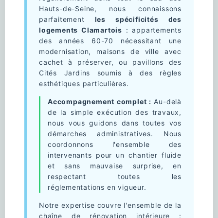
Hauts-de-Seine, nous connaissons
parfaitement
les spécificités des
logements Clamartois
: appartements
des années 60-70 nécessitant une
modernisation, maisons de ville avec
cachet à préserver, ou pavillons des
Cités Jardins soumis à des règles
esthétiques particulières.
Accompagnement complet :
Au-delà
de la simple exécution des travaux,
nous vous guidons dans toutes vos
démarches administratives. Nous
coordonnons l'ensemble des
intervenants pour un chantier fluide
et sans mauvaise surprise, en
respectant toutes les
réglementations en vigueur.
Notre expertise couvre l'ensemble de la
chaîne de rénovation intérieure :