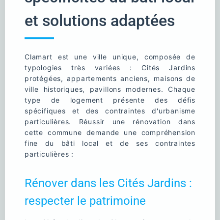
et solutions adaptées
Clamart est une ville unique, composée de
typologies très variées : Cités Jardins
protégées, appartements anciens, maisons de
ville historiques, pavillons modernes. Chaque
type de logement présente des défis
spécifiques et des contraintes d'urbanisme
particulières. Réussir une rénovation dans
cette commune demande une compréhension
fine du bâti local et de ses contraintes
particulières :
Rénover dans les Cités Jardins :
respecter le patrimoine