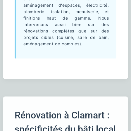
aménagement d'espaces, électricité,
plomberie, isolation, menuiserie, et
finitions haut de gamme. Nous
intervenons aussi bien sur des
rénovations complètes que sur des
projets ciblés (cuisine, salle de bain,
aménagement de combles).
Rénovation à Clamart :
spécificités du bâti local