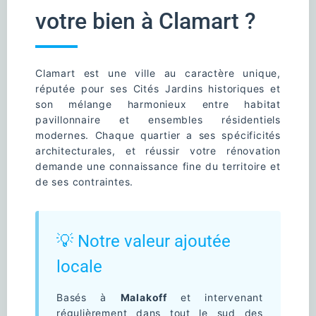
votre bien à Clamart ?
Clamart est une ville au caractère unique,
réputée pour ses Cités Jardins historiques et
son mélange harmonieux entre habitat
pavillonnaire et ensembles résidentiels
modernes. Chaque quartier a ses spécificités
architecturales, et réussir votre rénovation
demande une connaissance fine du territoire et
de ses contraintes.
💡 Notre valeur ajoutée
locale
Basés à
Malakoff
et intervenant
régulièrement dans tout le sud des