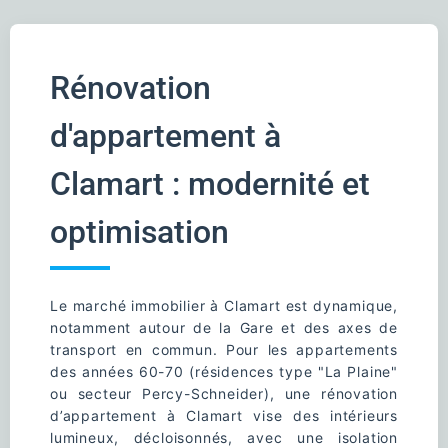
Rénovation
d'appartement à
Clamart : modernité et
optimisation
Le marché immobilier à Clamart est dynamique,
notamment autour de la Gare et des axes de
transport en commun. Pour les appartements
des années 60-70 (résidences type "La Plaine"
ou secteur Percy-Schneider), une rénovation
d’appartement à Clamart vise des intérieurs
lumineux, décloisonnés, avec une isolation