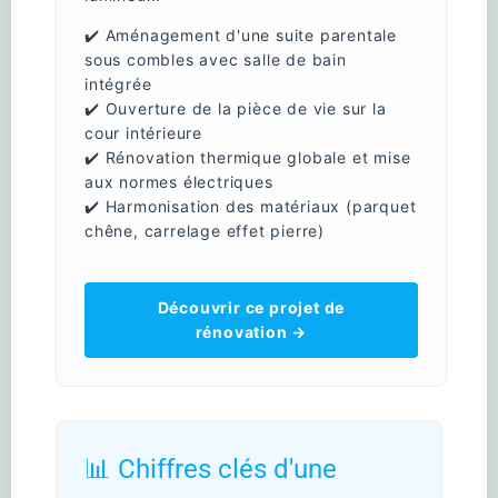
✔️ Aménagement d'une suite parentale
sous combles avec salle de bain
intégrée
✔️ Ouverture de la pièce de vie sur la
cour intérieure
✔️ Rénovation thermique globale et mise
aux normes électriques
✔️ Harmonisation des matériaux (parquet
chêne, carrelage effet pierre)
Découvrir ce projet de
rénovation →
📊 Chiffres clés d'une