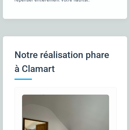
Notre réalisation phare
à Clamart