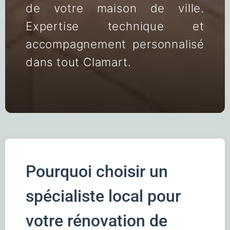
de votre maison de ville.
Expertise technique et
accompagnement personnalisé
dans tout Clamart.
Pourquoi choisir un
spécialiste local pour
votre rénovation de