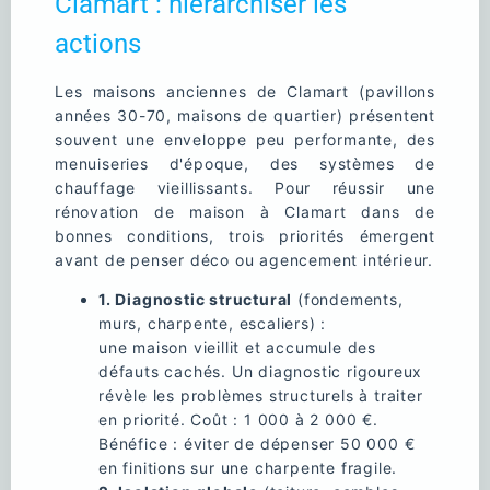
Clamart : hiérarchiser les
actions
Les maisons anciennes de Clamart (pavillons
années 30-70, maisons de quartier) présentent
souvent une enveloppe peu performante, des
menuiseries d'époque, des systèmes de
chauffage vieillissants. Pour réussir une
rénovation de maison à Clamart dans de
bonnes conditions, trois priorités émergent
avant de penser déco ou agencement intérieur.
1. Diagnostic structural
(fondements,
murs, charpente, escaliers) :
une maison vieillit et accumule des
défauts cachés. Un diagnostic rigoureux
révèle les problèmes structurels à traiter
en priorité. Coût : 1 000 à 2 000 €.
Bénéfice : éviter de dépenser 50 000 €
en finitions sur une charpente fragile.