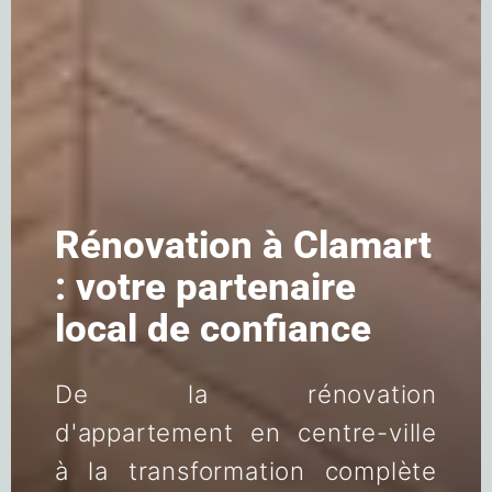
Rénovation à Clamart
: votre partenaire
local de confiance
De la rénovation
d'appartement en centre-ville
à la transformation complète