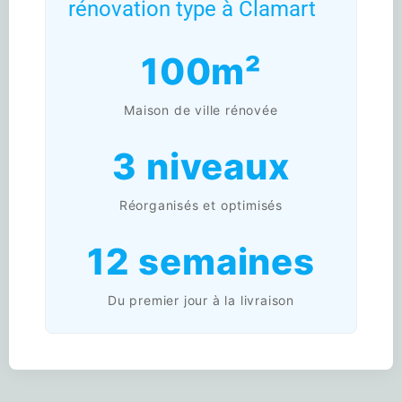
rénovation type à Clamart
100m²
Maison de ville rénovée
3 niveaux
Réorganisés et optimisés
12 semaines
Du premier jour à la livraison