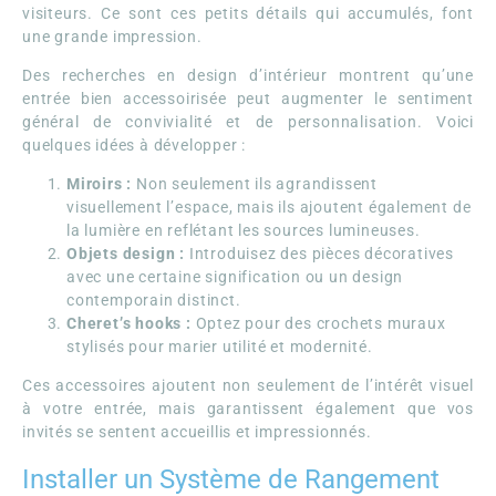
visiteurs. Ce sont ces petits détails qui accumulés, font
une grande impression.
Des recherches en design d’intérieur montrent qu’une
entrée bien accessoirisée peut augmenter le sentiment
général de convivialité et de personnalisation. Voici
quelques idées à développer :
Miroirs :
Non seulement ils agrandissent
visuellement l’espace, mais ils ajoutent également de
la lumière en reflétant les sources lumineuses.
Objets design :
Introduisez des pièces décoratives
avec une certaine signification ou un design
contemporain distinct.
Cheret’s hooks :
Optez pour des crochets muraux
stylisés pour marier utilité et modernité.
Ces accessoires ajoutent non seulement de l’intérêt visuel
à votre entrée, mais garantissent également que vos
invités se sentent accueillis et impressionnés.
Installer un Système de Rangement