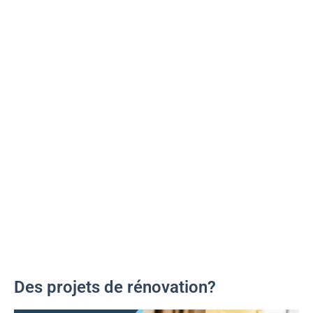
Des projets de rénovation?