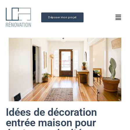
Déposer mon projet
Idées de décoration
entrée maison pour