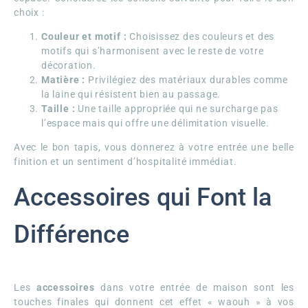
choix :
Couleur et motif :
Choisissez des couleurs et des
motifs qui s’harmonisent avec le reste de votre
décoration.
Matière :
Privilégiez des matériaux durables comme
la laine qui résistent bien au passage.
Taille :
Une taille appropriée qui ne surcharge pas
l’espace mais qui offre une délimitation visuelle.
Avec le bon tapis, vous donnerez à votre entrée une belle
finition et un sentiment d’hospitalité immédiat.
Accessoires qui Font la
Différence
Les
accessoires
dans votre entrée de maison sont les
touches finales qui donnent cet effet « waouh » à vos