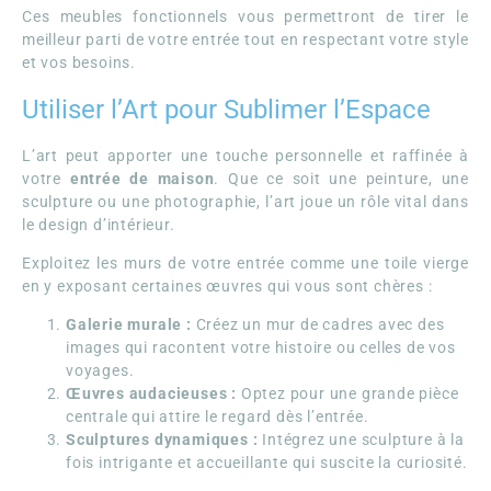
Ces meubles fonctionnels vous permettront de tirer le
meilleur parti de votre entrée tout en respectant votre style
et vos besoins.
Utiliser l’Art pour Sublimer l’Espace
L’art peut apporter une touche personnelle et raffinée à
votre
entrée de maison
. Que ce soit une peinture, une
sculpture ou une photographie, l’art joue un rôle vital dans
le design d’intérieur.
Exploitez les murs de votre entrée comme une toile vierge
en y exposant certaines œuvres qui vous sont chères :
Galerie murale :
Créez un mur de cadres avec des
images qui racontent votre histoire ou celles de vos
voyages.
Œuvres audacieuses :
Optez pour une grande pièce
centrale qui attire le regard dès l’entrée.
Sculptures dynamiques :
Intégrez une sculpture à la
fois intrigante et accueillante qui suscite la curiosité.