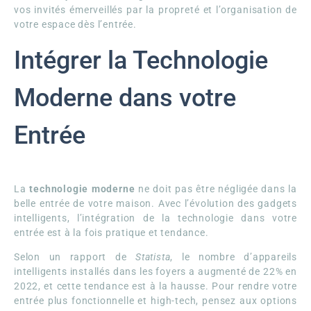
vos invités émerveillés par la propreté et l’organisation de
votre espace dès l’entrée.
Intégrer la Technologie
Moderne dans votre
Entrée
La
technologie moderne
ne doit pas être négligée dans la
belle entrée de votre maison. Avec l’évolution des gadgets
intelligents, l’intégration de la technologie dans votre
entrée est à la fois pratique et tendance.
Selon un rapport de
Statista
, le nombre d’appareils
intelligents installés dans les foyers a augmenté de 22% en
2022, et cette tendance est à la hausse. Pour rendre votre
entrée plus fonctionnelle et high-tech, pensez aux options