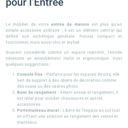
pour l’Entrée
Le mobilier de votre
entrée de maison
est plus qu’un
simple accessoire utilitaire ; il est un élément central qui
définit son esthétique générale. Pensez compact et
fonctionnel, mais aussi chic et stylisé.
Souvent considérée comme un espace restreint, l’entrée
nécessite un ameublement malin et ergonomique. Voici
quelques suggestions :
Console fine :
Parfaite pour les espaces étroits, elle
sert de support à des objets de décoration comme
des vases ou des cadres photo.
Banc de rangement :
Alliant assise et rangement, il
est idéal pour stocker chaussures et autres
accessoires.
Portemanteau mural :
Libère de l’espace au sol tout
en offrant une solution au rangement des vestes et
manteaux.