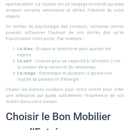
spectaculaire. La couleur est un langage universel qui peut
évoquer certains sentiments et définir l’identité de votre
espace.
En termes de psychologie des couleurs, certaines teintes
peuvent influencer l’humeur de vos invités dès qu’ils
franchissent votre porte. Par exemple :
Le bleu :
Évoque la sérénité et peut apaiser les
esprits.
Le vert :
Connue pour sa capacité à rafraîchir, c’est
la couleur de la nature et du renouveau.
Le rouge :
Dynamique et puissant, il ajoute une
touche de passion et d’énergie.
Choisir les bonnes couleurs pour votre entrée peut créer
une ambiance qui guide subtilement l’expérience de vos
invités dans votre maison.
Choisir le Bon Mobilier