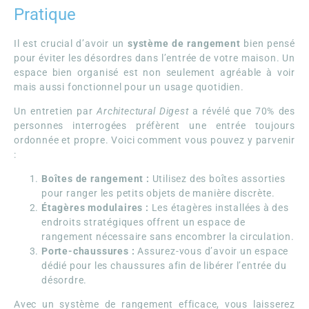
Pratique
Il est crucial d’avoir un
système de rangement
bien pensé
pour éviter les désordres dans l’entrée de votre maison. Un
espace bien organisé est non seulement agréable à voir
mais aussi fonctionnel pour un usage quotidien.
Un entretien par
Architectural Digest
a révélé que 70% des
personnes interrogées préfèrent une entrée toujours
ordonnée et propre. Voici comment vous pouvez y parvenir
:
Boîtes de rangement :
Utilisez des boîtes assorties
pour ranger les petits objets de manière discrète.
Étagères modulaires :
Les étagères installées à des
endroits stratégiques offrent un espace de
rangement nécessaire sans encombrer la circulation.
Porte-chaussures :
Assurez-vous d’avoir un espace
dédié pour les chaussures afin de libérer l’entrée du
désordre.
Avec un système de rangement efficace, vous laisserez