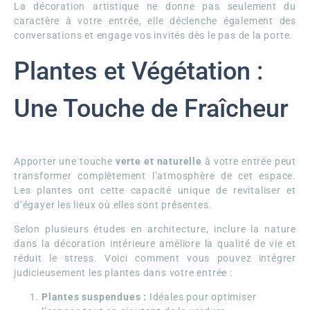
La décoration artistique ne donne pas seulement du
caractère à votre entrée, elle déclenche également des
conversations et engage vos invités dès le pas de la porte.
Plantes et Végétation :
Une Touche de Fraîcheur
Apporter une touche
verte et naturelle
à votre entrée peut
transformer complètement l’atmosphère de cet espace.
Les plantes ont cette capacité unique de revitaliser et
d’égayer les lieux où elles sont présentes.
Selon plusieurs études en architecture, inclure la nature
dans la décoration intérieure améliore la qualité de vie et
réduit le stress. Voici comment vous pouvez intégrer
judicieusement les plantes dans votre entrée :
Plantes suspendues :
Idéales pour optimiser