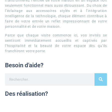
transformerez l’entrée de votre maison en un espace non
seulement fonctionnel mais aussi éblouissant. Du choix de
l’éclairage aux accessoires stylés et à l’intégration
intelligente de la technologie, chaque élément contribue à
faire de votre entrée un reflet impressionnant de votre
personnalité et de votre maison.
Parce que chaque visite commence ici, vos invités se
sentiront immédiatement accueillis et captivés par
l’hospitalité et la beauté de votre espace dès qu’ils
franchiront votre porte.
Besoin d'aide?
Des réalisation?