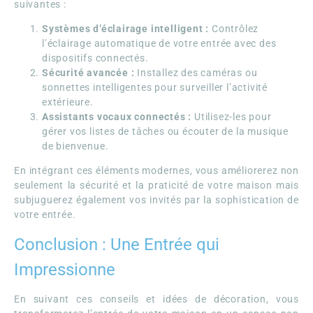
suivantes :
Systèmes d’éclairage intelligent :
Contrôlez
l’éclairage automatique de votre entrée avec des
dispositifs connectés.
Sécurité avancée :
Installez des caméras ou
sonnettes intelligentes pour surveiller l’activité
extérieure.
Assistants vocaux connectés :
Utilisez-les pour
gérer vos listes de tâches ou écouter de la musique
de bienvenue.
En intégrant ces éléments modernes, vous améliorerez non
seulement la sécurité et la praticité de votre maison mais
subjuguerez également vos invités par la sophistication de
votre entrée.
Conclusion : Une Entrée qui
Impressionne
En suivant ces conseils et idées de décoration, vous