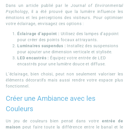
Dans un article publié par le
Journal of Environmental
Psychology
, il a été prouvé que la lumière influence les
émotions et les perceptions des visiteurs. Pour optimiser
votre éclairage, envisagez ces options :
Éclairage d’appoint :
Utilisez des lampes d’appoint
pour créer des points focaux attrayants.
Luminaires suspendus :
Installez des suspensions
pour ajouter une dimension verticale et stylisée.
LED encastrés :
Équipez votre entrée de LED
encastrés pour une lumière douce et diffuse.
L’éclairage, bien choisi, peut non seulement valoriser les
éléments décoratifs mais aussi rendre votre espace plus
fonctionnel.
Créer une Ambiance avec les
Couleurs
Un jeu de couleurs bien pensé dans votre
entrée de
maison
peut faire toute la différence entre le banal et le