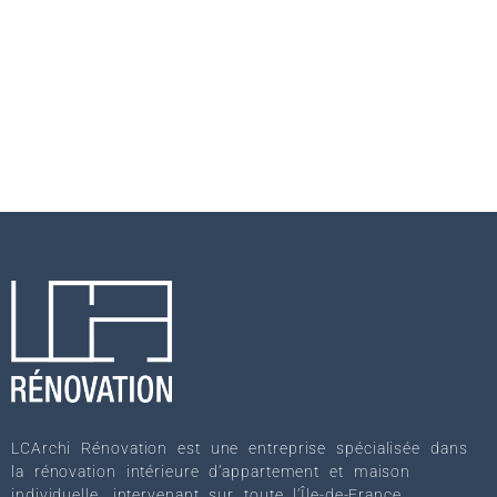
LCArchi Rénovation est une entreprise spécialisée dans
la rénovation intérieure d’appartement et maison
individuelle, intervenant sur toute l’Île-de-France.