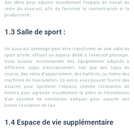
des idées pour séparer visuellement l’espace de travail du
reste du sous-sol, afin de favoriser la concentration et la
productivité.
1.3 Salle de sport :
Un sous-sol aménagé peut être transformé en une salle de
sport privée, offrant un espace dédié à l’exercice physique.
Vous pouvez recommander des équipements adaptés à
différents types d’entraînement, tels que des tapis de
course, des vélos d’appartement, des haltères, ou même des
machines de musculation. En outre, vous pouvez fournir des
astuces pour optimiser l’espace, comme l’utilisation de
miroirs pour agrandir visuellement la pièce et l’installation
d’un système de ventilation adéquat pour assurer une
bonne circulation de l’air.
1.4 Espace de vie supplémentaire