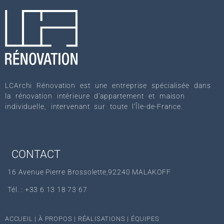
LCArchi Rénovation est une entreprise spécialisée dans
la rénovation intérieure d’appartement et maison
individuelle, intervenant sur toute l’Île-de-France.
CONTACT
16 Avenue Pierre Brossolette,92240 MALAKOFF
Tél. : +33 6 13 18 73 67‬
ACCUEIL
|
À PROPOS
|
RÉALISATIONS
|
ÉQUIPES