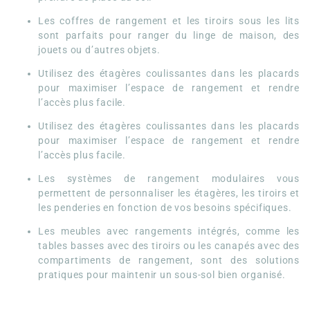
Les coffres de rangement et les tiroirs sous les lits
sont parfaits pour ranger du linge de maison, des
jouets ou d’autres objets.
Utilisez des étagères coulissantes dans les placards
pour maximiser l’espace de rangement et rendre
l’accès plus facile.
Utilisez des étagères coulissantes dans les placards
pour maximiser l’espace de rangement et rendre
l’accès plus facile.
Les systèmes de rangement modulaires vous
permettent de personnaliser les étagères, les tiroirs et
les penderies en fonction de vos besoins spécifiques.
Les meubles avec rangements intégrés, comme les
tables basses avec des tiroirs ou les canapés avec des
compartiments de rangement, sont des solutions
pratiques pour maintenir un sous-sol bien organisé.