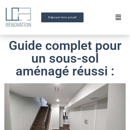
Déposer mon projet
Guide complet pour
un sous-sol
aménagé réussi :