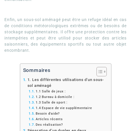
Enfin, un sous-sol aménagé peut être un refuge idéal en cas
de conditions météorologiques extrêmes ou de besoins de
stockage supplémentaires. Il offre une protection contre les
intempéries et peut être utilisé pour stocker des articles
saisonniers, des équipements sportifs ou tout autre objet
encombrant.
Sommaires
1. Les différentes utilisations d'un sous-
sol aménagé
1.1 Salle de jeux :
1.2 Bureau à domicile :
1.3 Salle de sport :
1.4 Espace de vie supplémentaire
Besoin d'aide?
Articles récents
Des réalisation?
Séparation d’un duplex en deux