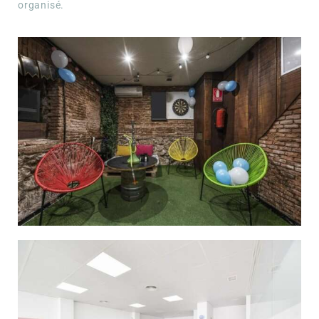
organisé.