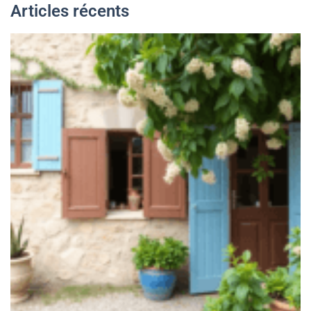
Articles récents