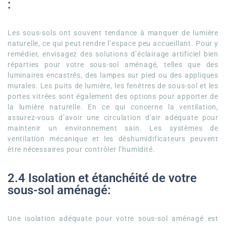
:
Les sous-sols ont souvent tendance à manquer de lumière
naturelle, ce qui peut rendre l’espace peu accueillant. Pour y
remédier, envisagez des solutions d’éclairage artificiel bien
réparties pour votre sous-sol aménagé, telles que des
luminaires encastrés, des lampes sur pied ou des appliques
murales. Les puits de lumière, les fenêtres de sous-sol et les
portes vitrées sont également des options pour apporter de
la lumière naturelle. En ce qui concerne la ventilation,
assurez-vous d’avoir une circulation d’air adéquate pour
maintenir un environnement sain. Les systèmes de
ventilation mécanique et les déshumidificateurs peuvent
être nécessaires pour contrôler l’humidité.
2.4 Isolation et étanchéité de votre
sous-sol aménagé:
Une isolation adéquate pour votre sous-sol aménagé est