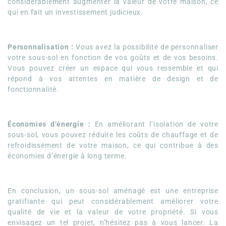
considérablement augmenter la valeur de votre maison, ce
qui en fait un investissement judicieux.
Personnalisation :
Vous avez la possibilité de personnaliser
votre sous-sol en fonction de vos goûts et de vos besoins.
Vous pouvez créer un espace qui vous ressemble et qui
répond à vos attentes en matière de design et de
fonctionnalité.
Économies d’énergie :
En améliorant l’isolation de votre
sous-sol, vous pouvez réduire les coûts de chauffage et de
refroidissement de votre maison, ce qui contribue à des
économies d’énergie à long terme.
En conclusion, un sous-sol aménagé est une entreprise
gratifiante qui peut considérablement améliorer votre
qualité de vie et la valeur de votre propriété. Si vous
envisagez un tel projet, n’hésitez pas à vous lancer. La