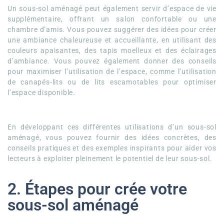
Un sous-sol aménagé peut également servir d’espace de vie
supplémentaire, offrant un salon confortable ou une
chambre d’amis. Vous pouvez suggérer des idées pour créer
une ambiance chaleureuse et accueillante, en utilisant des
couleurs apaisantes, des tapis moelleux et des éclairages
d’ambiance. Vous pouvez également donner des conseils
pour maximiser l’utilisation de l’espace, comme l’utilisation
de canapés-lits ou de lits escamotables pour optimiser
l’espace disponible.
En développant ces différentes utilisations d’un sous-sol
aménagé, vous pouvez fournir des idées concrètes, des
conseils pratiques et des exemples inspirants pour aider vos
lecteurs à exploiter pleinement le potentiel de leur sous-sol.
2. Étapes pour crée votre
sous-sol aménagé