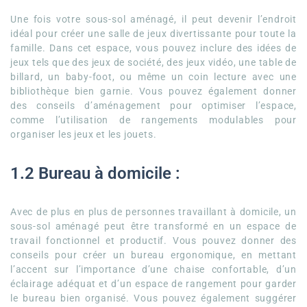
Une fois votre sous-sol aménagé, il peut devenir l’endroit
idéal pour créer une salle de jeux divertissante pour toute la
famille. Dans cet espace, vous pouvez inclure des idées de
jeux tels que des jeux de société, des jeux vidéo, une table de
billard, un baby-foot, ou même un coin lecture avec une
bibliothèque bien garnie. Vous pouvez également donner
des conseils d’aménagement pour optimiser l’espace,
comme l’utilisation de rangements modulables pour
organiser les jeux et les jouets.
1.2 Bureau à domicile :
Avec de plus en plus de personnes travaillant à domicile, un
sous-sol aménagé peut être transformé en un espace de
travail fonctionnel et productif. Vous pouvez donner des
conseils pour créer un bureau ergonomique, en mettant
l’accent sur l’importance d’une chaise confortable, d’un
éclairage adéquat et d’un espace de rangement pour garder
le bureau bien organisé. Vous pouvez également suggérer