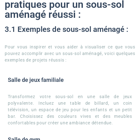
pratiques pour un sous-sol
aménagé réussi :
3.1 Exemples de sous-sol aménagé :
Pour vous inspirer et vous aider à visualiser ce que vous
pouvez accomplir avec un sous-sol aménagé, voici quelques
exemples de projets réussis :
Salle de jeux familiale
Transformez votre sous-sol en une salle de jeux
polyvalente. Incluez une table de billard, un coin
télévision, un espace de jeu pour les enfants et un petit
bar. Choisissez des couleurs vives et des meubles
confortables pour créer une ambiance détendue.
Salle de gym