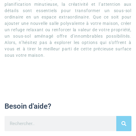
planification minutieuse, la créativité et l’attention aux
détails sont essentiels pour transformer un sous-sol
ordinaire en un espace extraordinaire. Que ce soit pour
ajouter une nouvelle salle polyvalente à votre maison, créer
un refuge relaxant ou renforcer la valeur de votre propriété,
un sous-sol aménagé offre d’innombrables possibilités.
Alors, n’hésitez pas à explorer les options qui s’offrent à
vous et à tirer le meilleur parti de cette précieuse surface
sous votre maison.
Besoin d'aide?