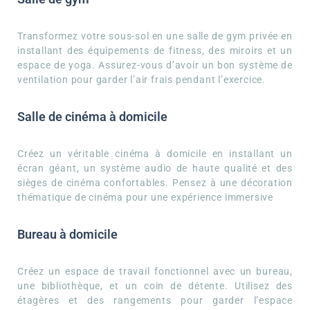
Transformez votre sous-sol en une salle de gym privée en
installant des équipements de fitness, des miroirs et un
espace de yoga. Assurez-vous d’avoir un bon système de
ventilation pour garder l’air frais pendant l’exercice.
Salle de cinéma à domicile
Créez un véritable cinéma à domicile en installant un
écran géant, un système audio de haute qualité et des
sièges de cinéma confortables. Pensez à une décoration
thématique de cinéma pour une expérience immersive
Bureau à domicile
Créez un espace de travail fonctionnel avec un bureau,
une bibliothèque, et un coin de détente. Utilisez des
étagères et des rangements pour garder l’espace