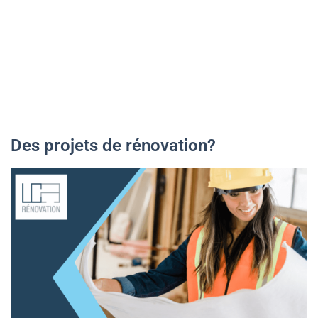
Des projets de rénovation?