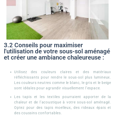
3.2 Conseils pour maximiser
l'utilisation de votre sous-sol aménagé
et créer une ambiance chaleureuse :
Utilisez des couleurs claires et des matériaux
réfléchissants pour rendre le sous-sol plus lumineux.
Les couleurs neutres comme le blanc, le gris et le beige
sont idéales pour agrandir visuellement l’espace.
Les tapis et les textiles pourraient apporter de la
chaleur et de l’acoustique à votre sous-sol aménagé.
Optez pour des tapis moelleux, des rideaux épais et
des coussins confortables.