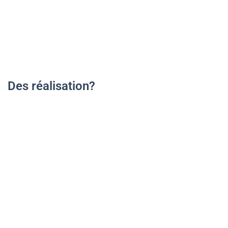
Des réalisation?