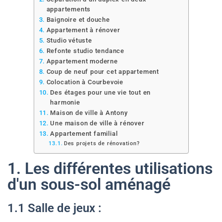
appartements
Baignoire et douche
Appartement à rénover
Studio vétuste
Refonte studio tendance
Appartement moderne
Coup de neuf pour cet appartement
Colocation à Courbevoie
Des étages pour une vie tout en
harmonie
Maison de ville à Antony
Une maison de ville à rénover
Appartement familial
Des projets de rénovation?
1. Les différentes utilisations
d'un sous-sol aménagé
1.1 Salle de jeux :