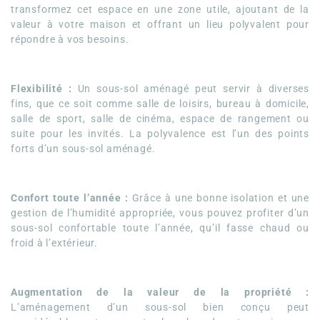
transformez cet espace en une zone utile, ajoutant de la
valeur à votre maison et offrant un lieu polyvalent pour
répondre à vos besoins.
Flexibilité :
Un sous-sol aménagé peut servir à diverses
fins, que ce soit comme salle de loisirs, bureau à domicile,
salle de sport, salle de cinéma, espace de rangement ou
suite pour les invités. La polyvalence est l’un des points
forts d’un sous-sol aménagé.
Confort toute l’année :
Grâce à une bonne isolation et une
gestion de l’humidité appropriée, vous pouvez profiter d’un
sous-sol confortable toute l’année, qu’il fasse chaud ou
froid à l’extérieur.
Augmentation de la valeur de la propriété :
L’aménagement d’un sous-sol bien conçu peut