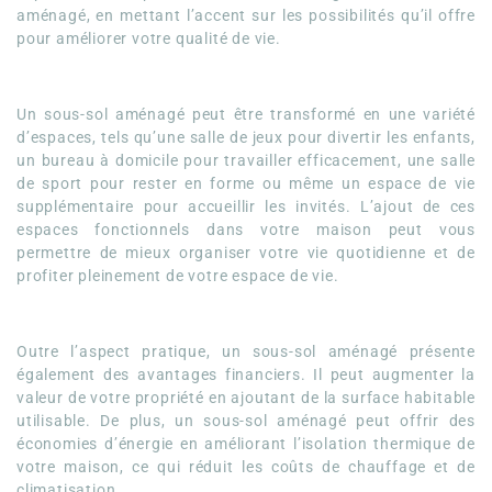
aménagé, en mettant l’accent sur les possibilités qu’il offre
pour améliorer votre qualité de vie.
Un sous-sol aménagé peut être transformé en une variété
d’espaces, tels qu’une salle de jeux pour divertir les enfants,
un bureau à domicile pour travailler efficacement, une salle
de sport pour rester en forme ou même un espace de vie
supplémentaire pour accueillir les invités. L’ajout de ces
espaces fonctionnels dans votre maison peut vous
permettre de mieux organiser votre vie quotidienne et de
profiter pleinement de votre espace de vie.
Outre l’aspect pratique, un sous-sol aménagé présente
également des avantages financiers. Il peut augmenter la
valeur de votre propriété en ajoutant de la surface habitable
utilisable. De plus, un sous-sol aménagé peut offrir des
économies d’énergie en améliorant l’isolation thermique de
votre maison, ce qui réduit les coûts de chauffage et de
climatisation.