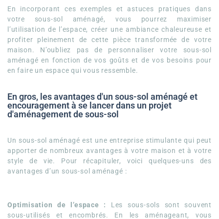
En incorporant ces exemples et astuces pratiques dans
votre sous-sol aménagé, vous pourrez maximiser
l’utilisation de l’espace, créer une ambiance chaleureuse et
profiter pleinement de cette pièce transformée de votre
maison. N’oubliez pas de personnaliser votre sous-sol
aménagé en fonction de vos goûts et de vos besoins pour
en faire un espace qui vous ressemble.
En gros, les avantages d'un sous-sol aménagé et
encouragement à se lancer dans un projet
d'aménagement de sous-sol
Un sous-sol aménagé est une entreprise stimulante qui peut
apporter de nombreux avantages à votre maison et à votre
style de vie. Pour récapituler, voici quelques-uns des
avantages d’un sous-sol aménagé :
Optimisation de l’espace :
Les sous-sols sont souvent
sous-utilisés et encombrés. En les aménageant, vous