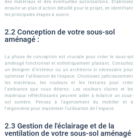
des matériaux et des éventuelles autorisations. Établissez
ensuite un plan d’action détaillé pour le projet, en identifiant
les principales étapes à suivre.
2.2 Conception de votre sous-sol
aménagé :
La phase de conception est cruciale pour créer le sous-sol
aménagé fonctionnel et esthétiquement plaisant. Consultez
un designer d’intérieur ou un architecte si nécessaire pour
optimiser l’utilisation de l’espace. Choisissez judicieusement
les matériaux, les couleurs et les textures pour créer
l’ambiance que vous désirez. Les couleurs claires et les
matériaux réfléchissants peuvent aider à éclaircir un sous-
sol sombre. Pensez à l’agencement du mobilier et à
l’ergonomie pour maximiser l’utilisation de l’espace.
2.3 Gestion de l'éclairage et de la
ventilation de votre sous-sol aménagé