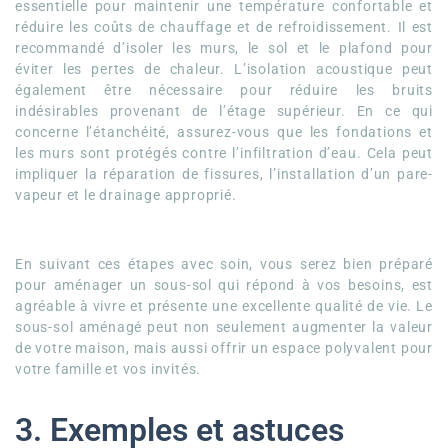
essentielle pour maintenir une température confortable et
réduire les coûts de chauffage et de refroidissement. Il est
recommandé d’isoler les murs, le sol et le plafond pour
éviter les pertes de chaleur. L’isolation acoustique peut
également être nécessaire pour réduire les bruits
indésirables provenant de l’étage supérieur. En ce qui
concerne l’étanchéité, assurez-vous que les fondations et
les murs sont protégés contre l’infiltration d’eau. Cela peut
impliquer la réparation de fissures, l’installation d’un pare-
vapeur et le drainage approprié.
En suivant ces étapes avec soin, vous serez bien préparé
pour aménager un sous-sol qui répond à vos besoins, est
agréable à vivre et présente une excellente qualité de vie. Le
sous-sol aménagé peut non seulement augmenter la valeur
de votre maison, mais aussi offrir un espace polyvalent pour
votre famille et vos invités.
3. Exemples et astuces