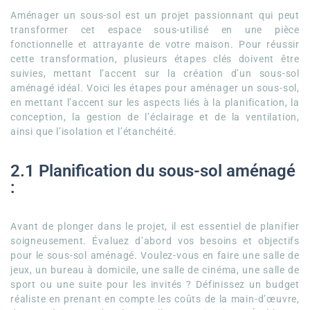
Aménager un sous-sol est un projet passionnant qui peut
transformer cet espace sous-utilisé en une pièce
fonctionnelle et attrayante de votre maison. Pour réussir
cette transformation, plusieurs étapes clés doivent être
suivies, mettant l’accent sur la création d’un sous-sol
aménagé idéal. Voici les étapes pour aménager un sous-sol,
en mettant l’accent sur les aspects liés à la planification, la
conception, la gestion de l’éclairage et de la ventilation,
ainsi que l’isolation et l’étanchéité.
2.1 Planification du sous-sol aménagé
:
Avant de plonger dans le projet, il est essentiel de planifier
soigneusement. Évaluez d’abord vos besoins et objectifs
pour le sous-sol aménagé. Voulez-vous en faire une salle de
jeux, un bureau à domicile, une salle de cinéma, une salle de
sport ou une suite pour les invités ? Définissez un budget
réaliste en prenant en compte les coûts de la main-d’œuvre,