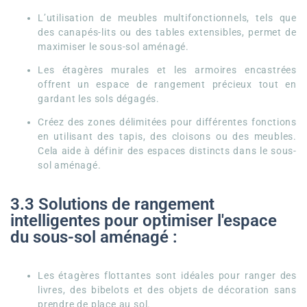
L’utilisation de meubles multifonctionnels, tels que
des canapés-lits ou des tables extensibles, permet de
maximiser le sous-sol aménagé.
Les étagères murales et les armoires encastrées
offrent un espace de rangement précieux tout en
gardant les sols dégagés.
Créez des zones délimitées pour différentes fonctions
en utilisant des tapis, des cloisons ou des meubles.
Cela aide à définir des espaces distincts dans le sous-
sol aménagé.
3.3 Solutions de rangement
intelligentes pour optimiser l'espace
du sous-sol aménagé :
Les étagères flottantes sont idéales pour ranger des
livres, des bibelots et des objets de décoration sans
prendre de place au sol.