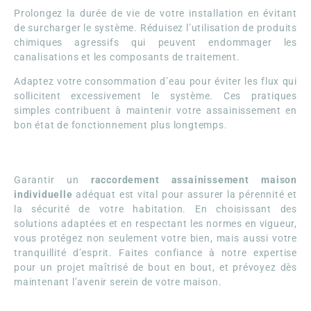
Prolongez la durée de vie de votre installation en évitant
de surcharger le système. Réduisez l’utilisation de produits
chimiques agressifs qui peuvent endommager les
canalisations et les composants de traitement.
Adaptez votre consommation d’eau pour éviter les flux qui
sollicitent excessivement le système. Ces pratiques
simples contribuent à maintenir votre assainissement en
bon état de fonctionnement plus longtemps.
Garantir un
raccordement assainissement maison
individuelle
adéquat est vital pour assurer la pérennité et
la sécurité de votre habitation. En choisissant des
solutions adaptées et en respectant les normes en vigueur,
vous protégez non seulement votre bien, mais aussi votre
tranquillité d’esprit. Faites confiance à notre expertise
pour un projet maîtrisé de bout en bout, et prévoyez dès
maintenant l’avenir serein de votre maison.