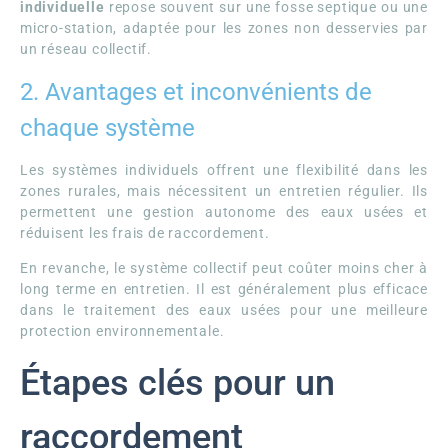
individuelle
repose souvent sur une fosse septique ou une
micro-station, adaptée pour les zones non desservies par
un réseau collectif.
2. Avantages et inconvénients de
chaque système
Les systèmes individuels offrent une flexibilité dans les
zones rurales, mais nécessitent un entretien régulier. Ils
permettent une gestion autonome des eaux usées et
réduisent les frais de raccordement.
En revanche, le système collectif peut coûter moins cher à
long terme en entretien. Il est généralement plus efficace
dans le traitement des eaux usées pour une meilleure
protection environnementale.
Étapes clés pour un
raccordement