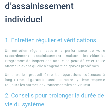
d’assainissement
individuel
1. Entretien régulier et vérifications
Un entretien régulier assure la performance de votre
raccordement assainissement maison individuelle
.
Programme de inspections annuelles pour détecter toute
anomalie avant qu’elle n’engendre de graves problèmes.
Un entretien proactif évite les réparations coûteuses à
long terme. Il garantit aussi que votre système respecte
toujours les normes environnementales en vigueur.
2. Conseils pour prolonger la durée de
vie du système