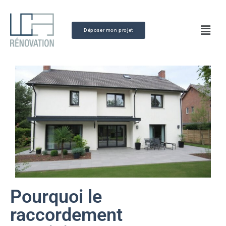
Déposer mon projet
Pourquoi le
raccordement