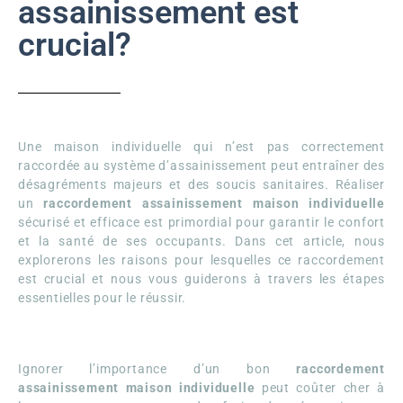
assainissement est
crucial?
Une maison individuelle qui n’est pas correctement
raccordée au système d’assainissement peut entraîner des
désagréments majeurs et des soucis sanitaires. Réaliser
un
raccordement assainissement maison individuelle
sécurisé et efficace est primordial pour garantir le confort
et la santé de ses occupants. Dans cet article, nous
explorerons les raisons pour lesquelles ce raccordement
est crucial et nous vous guiderons à travers les étapes
essentielles pour le réussir.
Ignorer l’importance d’un bon
raccordement
assainissement maison individuelle
peut coûter cher à