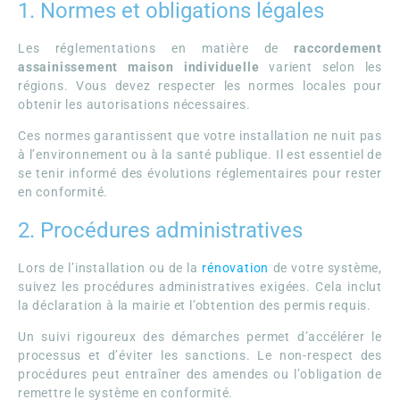
1. Normes et obligations légales
Les réglementations en matière de
raccordement
assainissement maison individuelle
varient selon les
régions. Vous devez respecter les normes locales pour
obtenir les autorisations nécessaires.
Ces normes garantissent que votre installation ne nuit pas
à l’environnement ou à la santé publique. Il est essentiel de
se tenir informé des évolutions réglementaires pour rester
en conformité.
2. Procédures administratives
Lors de l’installation ou de la
rénovation
de votre système,
suivez les procédures administratives exigées. Cela inclut
la déclaration à la mairie et l’obtention des permis requis.
Un suivi rigoureux des démarches permet d’accélérer le
processus et d’éviter les sanctions. Le non-respect des
procédures peut entraîner des amendes ou l’obligation de
remettre le système en conformité.