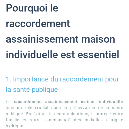
Pourquoi le
raccordement
assainissement maison
individuelle est essentiel
1. Importance du raccordement pour
la santé publique
Le
raccordement assainissement maison individuelle
joue un rôle crucial dans la préservation de la santé
publique. En évitant les contaminations, il protège votre
famille et votre communauté des maladies d’origine
hydrique.