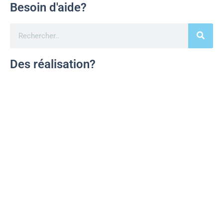
Besoin d'aide?
Des réalisation?