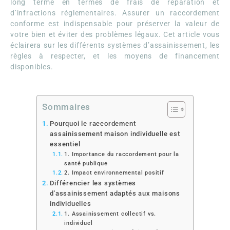
long terme en termes de frais de réparation et
d’infractions réglementaires. Assurer un raccordement
conforme est indispensable pour préserver la valeur de
votre bien et éviter des problèmes légaux. Cet article vous
éclairera sur les différents systèmes d’assainissement, les
règles à respecter, et les moyens de financement
disponibles.
Sommaires
Pourquoi le raccordement
assainissement maison individuelle est
essentiel
1. Importance du raccordement pour la
santé publique
2. Impact environnemental positif
Différencier les systèmes
d'assainissement adaptés aux maisons
individuelles
1. Assainissement collectif vs.
individuel