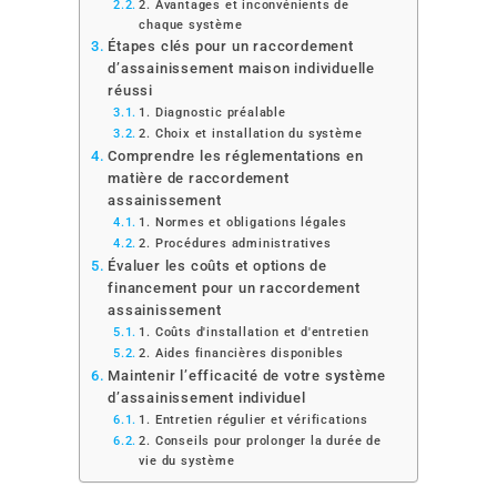
2. Avantages et inconvénients de
chaque système
Étapes clés pour un raccordement
d’assainissement maison individuelle
réussi
1. Diagnostic préalable
2. Choix et installation du système
Comprendre les réglementations en
matière de raccordement
assainissement
1. Normes et obligations légales
2. Procédures administratives
Évaluer les coûts et options de
financement pour un raccordement
assainissement
1. Coûts d'installation et d'entretien
2. Aides financières disponibles
Maintenir l’efficacité de votre système
d’assainissement individuel
1. Entretien régulier et vérifications
2. Conseils pour prolonger la durée de
vie du système