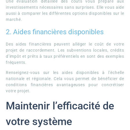
Une évaluation détaillée des coûts vous prépare aux
investissements nécessaires sans surprises. Elle vous aide
aussi à comparer les différentes options disponibles sur le
marché.
2. Aides financières disponibles
Des aides financières peuvent alléger le coût de votre
projet de raccordement. Les subventions locales, crédits
d’impôt et prêts à taux préférentiels en sont des exemples
fréquents.
Renseignez-vous sur les aides disponibles à l’échelle
nationale et régionale. Cela vous permet de bénéficier de
conditions financières avantageuses pour concrétiser
votre projet.
Maintenir l’efficacité de
votre système