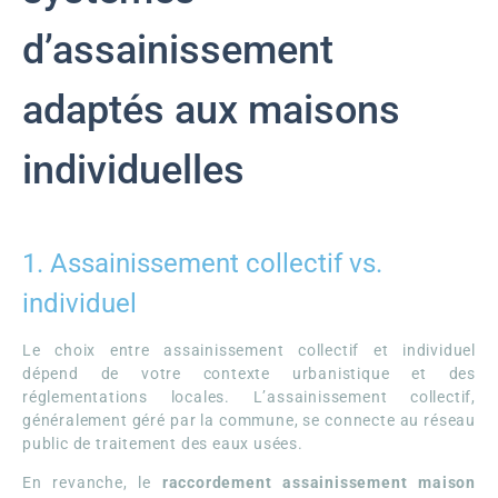
d’assainissement
adaptés aux maisons
individuelles
1. Assainissement collectif vs.
individuel
Le choix entre assainissement collectif et individuel
dépend de votre contexte urbanistique et des
réglementations locales. L’assainissement collectif,
généralement géré par la commune, se connecte au réseau
public de traitement des eaux usées.
En revanche, le
raccordement assainissement maison