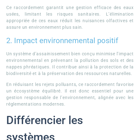
Ce raccordement garantit une gestion efficace des eaux
usées, limitant les risques sanitaires. L’élimination
appropriée de ces eaux réduit les nuisances olfactives et
assure un environnement plus sain.
2. Impact environnemental positif
Un système d’assainissement bien conçu minimise l’impact
environnemental en prévenant la pollution des sols et des
nappes phréatiques. Il contribue ainsi à la protection de la
biodiversité et à la préservation des ressources naturelles.
En réduisant les rejets polluants, ce raccordement favorise
un écosystème équilibré. Il est donc essentiel pour une
gestion responsable de l’environnement, alignée avec les
réglementations modernes.
Différencier les
systèmes