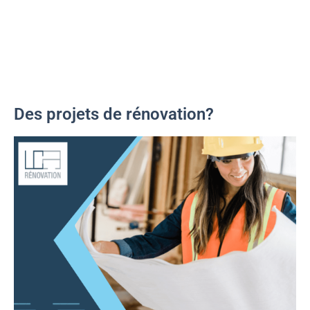
Des projets de rénovation?