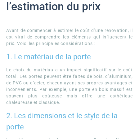
l’estimation du prix
Avant de commencer à estimer le coût d’une rénovation, il
est vital de comprendre les éléments qui influencent le
prix. Voici les principales considérations :
1. Le matériau de la porte
Le choix du matériau a un impact significatif sur le coût
total. Les portes peuvent être faites de bois, d’aluminium,
de PVC ou d’acier, chacun ayant ses propres avantages et
inconvénients. Par exemple, une porte en bois massif est
souvent plus coûteuse mais offre une esthétique
chaleureuse et classique.
2. Les dimensions et le style de la
porte