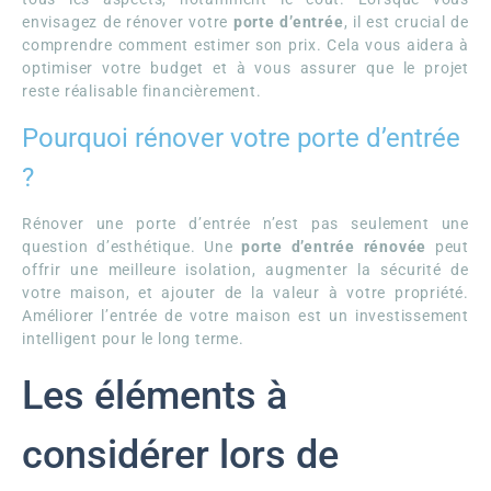
envisagez de rénover votre
porte d’entrée
, il est crucial de
comprendre comment estimer son prix. Cela vous aidera à
optimiser votre budget et à vous assurer que le projet
reste réalisable financièrement.
Pourquoi rénover votre porte d’entrée
?
Rénover une porte d’entrée n’est pas seulement une
question d’esthétique. Une
porte d’entrée rénovée
peut
offrir une meilleure isolation, augmenter la sécurité de
votre maison, et ajouter de la valeur à votre propriété.
Améliorer l’entrée de votre maison est un investissement
intelligent pour le long terme.
Les éléments à
considérer lors de