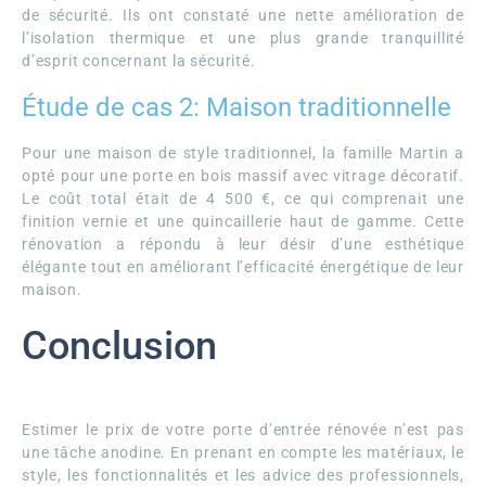
de sécurité. Ils ont constaté une nette amélioration de
l’isolation thermique et une plus grande tranquillité
d’esprit concernant la sécurité.
Étude de cas 2: Maison traditionnelle
Pour une maison de style traditionnel, la famille Martin a
opté pour une porte en bois massif avec vitrage décoratif.
Le coût total était de 4 500 €, ce qui comprenait une
finition vernie et une quincaillerie haut de gamme. Cette
rénovation a répondu à leur désir d’une esthétique
élégante tout en améliorant l’efficacité énergétique de leur
maison.
Conclusion
Estimer le prix de votre porte d’entrée rénovée n’est pas
une tâche anodine. En prenant en compte les matériaux, le
style, les fonctionnalités et les advice des professionnels,