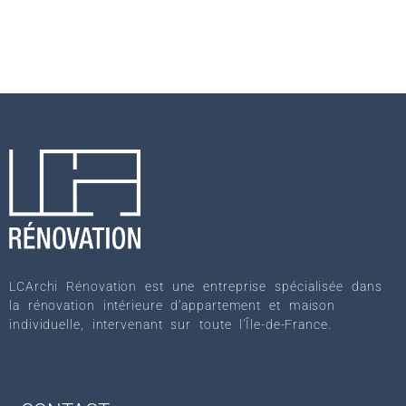
LCArchi Rénovation est une entreprise spécialisée dans
la rénovation intérieure d’appartement et maison
individuelle, intervenant sur toute l’Île-de-France.