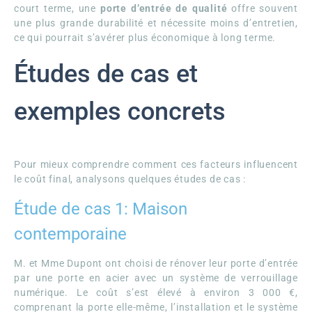
court terme, une
porte d’entrée de qualité
offre souvent
une plus grande durabilité et nécessite moins d’entretien,
ce qui pourrait s’avérer plus économique à long terme.
Études de cas et
exemples concrets
Pour mieux comprendre comment ces facteurs influencent
le coût final, analysons quelques études de cas :
Étude de cas 1: Maison
contemporaine
M. et Mme Dupont ont choisi de rénover leur porte d’entrée
par une porte en acier avec un système de verrouillage
numérique. Le coût s’est élevé à environ 3 000 €,
comprenant la porte elle-même, l’installation et le système