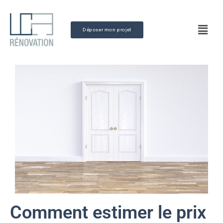
Déposer mon projet
Comment estimer le prix