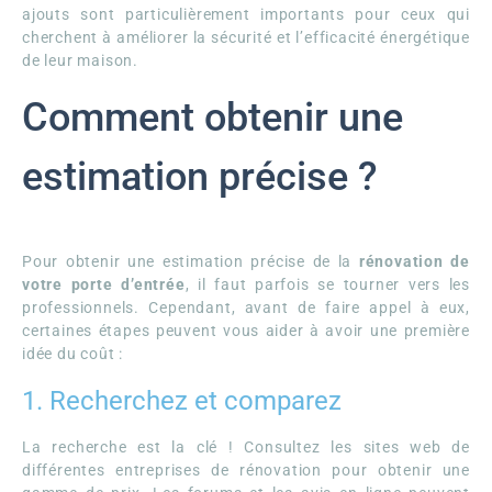
ajouts sont particulièrement importants pour ceux qui
cherchent à améliorer la sécurité et l’efficacité énergétique
de leur maison.
Comment obtenir une
estimation précise ?
Pour obtenir une estimation précise de la
rénovation de
votre porte d’entrée
, il faut parfois se tourner vers les
professionnels. Cependant, avant de faire appel à eux,
certaines étapes peuvent vous aider à avoir une première
idée du coût :
1. Recherchez et comparez
La recherche est la clé ! Consultez les sites web de
différentes entreprises de rénovation pour obtenir une