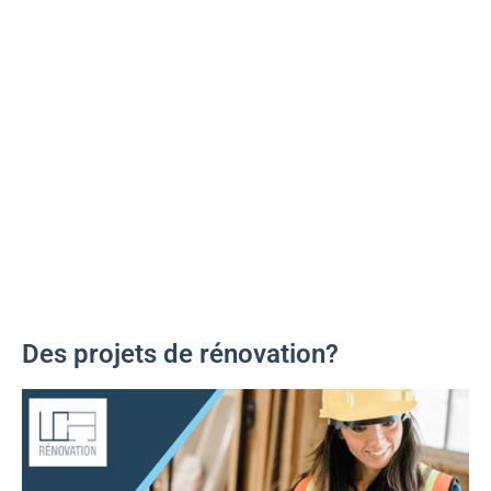
Des projets de rénovation?