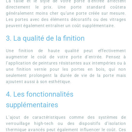
La taille et le style de votre porte d’entrée affectent
directement le prix. Une porte standard coûtera
généralement moins cher qu’une porte créée sur mesure.
Les portes avec des éléments décoratifs ou des vitrages
peuvent également entraîner un coût supplémentaire.
3. La qualité de la finition
Une finition de haute qualité peut effectivement
augmenter le coût de votre porte d’entrée. Pensez à
l’application de peintures résistantes aux intempéries ou à
une finition vernie pour les portes en bois, qui non
seulement prolongent la durée de vie de la porte mais
ajoutent aussi à son esthétique.
4. Les fonctionnalités
supplémentaires
L’ajout de caractéristiques comme des systèmes de
verrouillage high-tech ou des dispositifs d’isolation
thermique avancés peut également influencer le coût. Ces