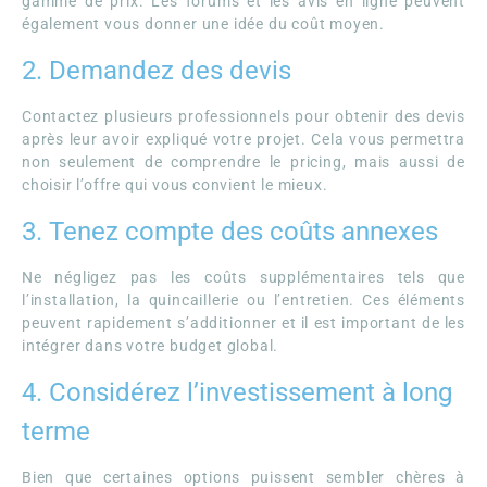
gamme de prix. Les forums et les avis en ligne peuvent
également vous donner une idée du coût moyen.
2. Demandez des devis
Contactez plusieurs professionnels pour obtenir des devis
après leur avoir expliqué votre projet. Cela vous permettra
non seulement de comprendre le pricing, mais aussi de
choisir l’offre qui vous convient le mieux.
3. Tenez compte des coûts annexes
Ne négligez pas les coûts supplémentaires tels que
l’installation, la quincaillerie ou l’entretien. Ces éléments
peuvent rapidement s’additionner et il est important de les
intégrer dans votre budget global.
4. Considérez l’investissement à long
terme
Bien que certaines options puissent sembler chères à