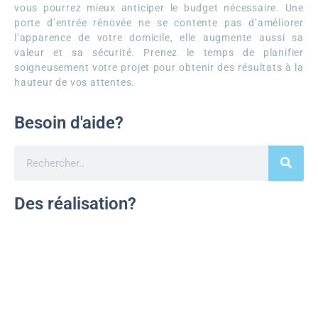
vous pourrez mieux anticiper le budget nécessaire. Une
porte d’entrée rénovée ne se contente pas d’améliorer
l’apparence de votre domicile, elle augmente aussi sa
valeur et sa sécurité. Prenez le temps de planifier
soigneusement votre projet pour obtenir des résultats à la
hauteur de vos attentes.
Besoin d'aide?
Des réalisation?