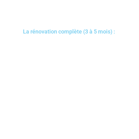
La rénovation complète (3 à 5 mois) :