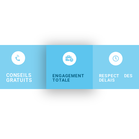
CONSEILS
ENGAGEMENT
RESPECT DES
GRATUITS
TOTALE
DELAIS