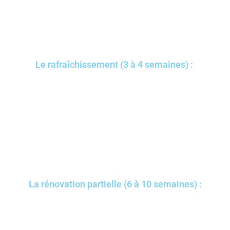
Le rafraîchissement (3 à 4 semaines) :
La rénovation partielle (6 à 10 semaines) :