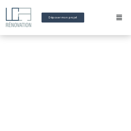
Déposer mon projet