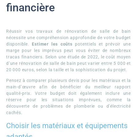
financière
Réussir vos travaux de rénovation de salle de bain
nécessite une compréhension approfondie de votre budget
disponible.
Estimer les coûts
potentiels et prévoir une
marge pour les imprévus peut vous éviter de nombreux
tracas financiers. Selon une étude de 2022, le coût moyen
d’une rénovation de salle de bain peut varier entre 5 000 et
20 000 euros, selon la taille et la sophistication du projet.
Pensez à comparer plusieurs devis pour les matériaux et la
main-d’œuvre afin de bénéficier du meilleur rapport
qualité-prix. Votre budget doit également inclure une
réserve pour les situations imprévues, comme la
découverte de problèmes de plomberie ou d’électricité
cachés.
Choisir les matériaux et équipements
adaptés