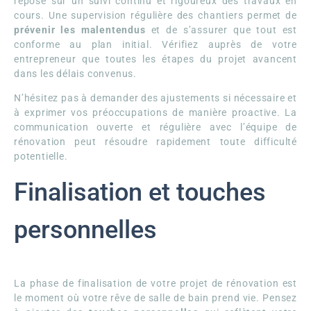
repose sur un suivi continu et rigoureux des travaux en
cours. Une supervision régulière des chantiers permet de
prévenir les malentendus
et de s’assurer que tout est
conforme au plan initial. Vérifiez auprès de votre
entrepreneur que toutes les étapes du projet avancent
dans les délais convenus.
N’hésitez pas à demander des ajustements si nécessaire et
à exprimer vos préoccupations de manière proactive. La
communication ouverte et régulière avec l’équipe de
rénovation peut résoudre rapidement toute difficulté
potentielle.
Finalisation et touches
personnelles
La phase de finalisation de votre projet de rénovation est
le moment où votre rêve de salle de bain prend vie. Pensez