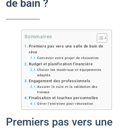
de bain ?
Sommaires
Premiers pas vers une salle de bain de
rêve
Concevoir votre projet de rénovation
Budget et planification financière
Choisir les matériaux et équipements
adaptés
Engagement des professionnels
Assurer le suivi et la validation des
travaux
Finalisation et touches personnelles
Gérer l'entretien post-rénovation
Premiers pas vers une