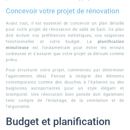
Concevoir votre projet de rénovation
Avant tout, il est essentiel de concevoir un plan détaillé
pour votre projet de rénovation de salle de bain. Ce plan
doit inclure vos préférences esthétiques, vos exigences
fonctionnelles et votre budget. La
planification
minutieuse
est fondamentale pour éviter les erreurs
coûteuses et s’assurer que votre projet se déroule comme
prévu.
Pour structurer votre projet, commencez par déterminer
l’agencement idéal. Pensez à intégrer des éléments
contemporains comme des douches à l’italienne ou des
baignoires autoportantes pour un style élégant et
intemporel. Une rénovation bien pensée doit également
tenir compte de l’éclairage, de la ventilation et de
l’ergonomie.
Budget et planification