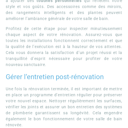
à ajouter des
touches personnelles
qui reflètent votre
style et vos goûts. Des accessoires comme des miroirs,
des rangements intelligents et des plantes peuvent
améliorer l’ambiance générale de votre salle de bain.
Profitez de cette étape pour inspecter minutieusement
chaque aspect de votre rénovation. Assurez-vous que
toutes les installations fonctionnent correctement et que
la qualité de l’exécution est à la hauteur de vos attentes.
Cela vous donnera la satisfaction d’un projet réussi et la
tranquillité d’esprit nécessaire pour profiter de votre
nouveau sanctuaire.
Gérer l’entretien post-rénovation
Une fois la rénovation terminée, il est important de mettre
en place un programme d’entretien régulier pour préserver
votre nouvel espace. Nettoyer régulièrement les surfaces,
vérifier les joints et assurer un bon entretien des systèmes
de plomberie garantissent sa longévité. Cela engendre
également le bon fonctionnement de votre salle de bain
rénovée.