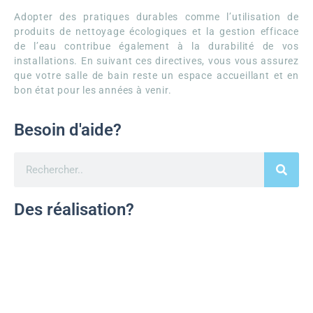
Adopter des pratiques durables comme l’utilisation de
produits de nettoyage écologiques et la gestion efficace
de l’eau contribue également à la durabilité de vos
installations. En suivant ces directives, vous vous assurez
que votre salle de bain reste un espace accueillant et en
bon état pour les années à venir.
Besoin d'aide?
Des réalisation?