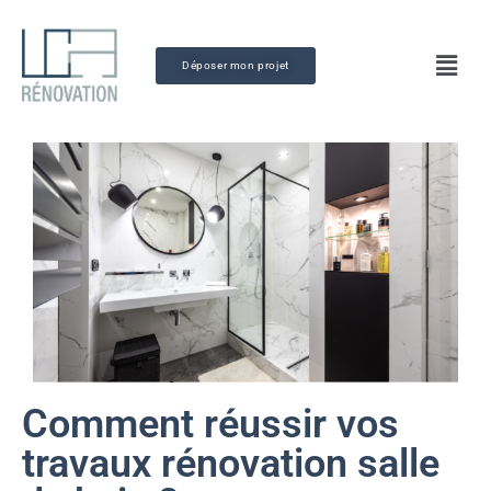
Déposer mon projet
Comment réussir vos
travaux rénovation salle