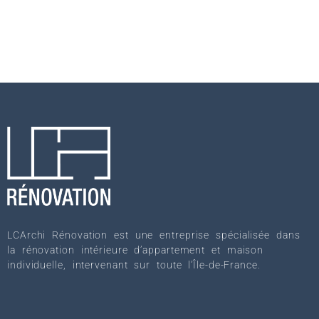
LCArchi Rénovation est une entreprise spécialisée dans
la rénovation intérieure d’appartement et maison
individuelle, intervenant sur toute l’Île-de-France.