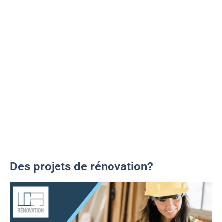
Des projets de rénovation?