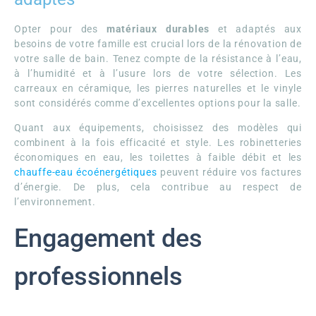
Opter pour des
matériaux durables
et adaptés aux
besoins de votre famille est crucial lors de la rénovation de
votre salle de bain. Tenez compte de la résistance à l’eau,
à l’humidité et à l’usure lors de votre sélection. Les
carreaux en céramique, les pierres naturelles et le vinyle
sont considérés comme d’excellentes options pour la salle.
Quant aux équipements, choisissez des modèles qui
combinent à la fois efficacité et style. Les robinetteries
économiques en eau, les toilettes à faible débit et les
chauffe-eau écoénergétiques
peuvent réduire vos factures
d’énergie. De plus, cela contribue au respect de
l’environnement.
Engagement des
professionnels