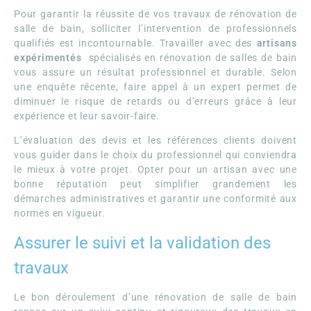
Pour garantir la réussite de vos travaux de rénovation de
salle de bain, solliciter l’intervention de professionnels
qualifiés est incontournable. Travailler avec des
artisans
expérimentés
spécialisés en rénovation de salles de bain
vous assure un résultat professionnel et durable. Selon
une enquête récente, faire appel à un expert permet de
diminuer le risque de retards ou d’erreurs grâce à leur
expérience et leur savoir-faire.
L’évaluation des devis et les références clients doivent
vous guider dans le choix du professionnel qui conviendra
le mieux à votre projet. Opter pour un artisan avec une
bonne réputation peut simplifier grandement les
démarches administratives et garantir une conformité aux
normes en vigueur.
Assurer le suivi et la validation des
travaux
Le bon déroulement d’une rénovation de salle de bain