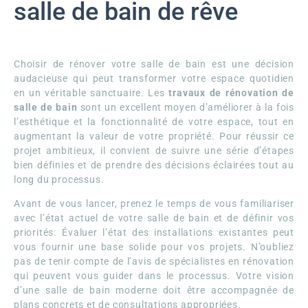
salle de bain de rêve
Choisir de rénover votre salle de bain est une décision
audacieuse qui peut transformer votre espace quotidien
en un véritable sanctuaire. Les
travaux de rénovation de
salle de bain
sont un excellent moyen d’améliorer à la fois
l’esthétique et la fonctionnalité de votre espace, tout en
augmentant la valeur de votre propriété. Pour réussir ce
projet ambitieux, il convient de suivre une série d’étapes
bien définies et de prendre des décisions éclairées tout au
long du processus.
Avant de vous lancer, prenez le temps de vous familiariser
avec l’état actuel de votre salle de bain et de définir vos
priorités. Évaluer l’état des installations existantes peut
vous fournir une base solide pour vos projets. N’oubliez
pas de tenir compte de l’avis de spécialistes en rénovation
qui peuvent vous guider dans le processus. Votre vision
d’une salle de bain moderne doit être accompagnée de
plans concrets et de consultations appropriées.